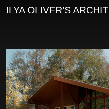
ILYA OLIVER’S ARCH