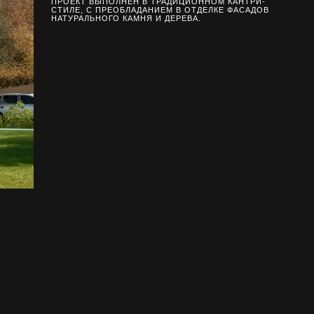
ПРОЕКТ ВЫПОЛНЕН В ТРАДИЦИОННОМ КАНТРИ-
СТИЛЕ, С ПРЕОБЛАДАНИЕМ В ОТДЕЛКЕ ФАСАДОВ
НАТУРАЛЬНОГО КАМНЯ И ДЕРЕВА.