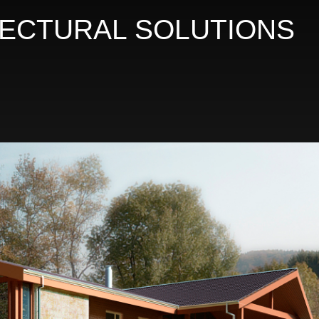
ITECTURAL SOLUTIONS