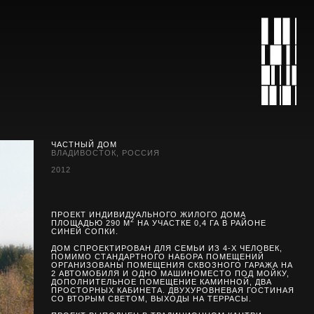
ЧАСТНЫЙ ДОМ
ВЛАДИВОСТОК, РОССИЯ
2012
ПРОЕКТ ИНДИВИДУАЛЬНОГО ЖИЛОГО ДОМА
2
ПЛОЩАДЬЮ 290 М
НА УЧАСТКЕ 0,4 ГА В РАЙОНЕ
СИНЕЙ СОПКИ.
ДОМ СПРОЕКТИРОВАН ДЛЯ СЕМЬИ ИЗ 4-Х ЧЕЛОВЕК,
ПОМИМО СТАНДАРТНОГО НАБОРА ПОМЕЩЕНИЙ
ОРГАНИЗОВАНЫ ПОМЕЩЕНИЯ СКВОЗНОГО ГАРАЖА НА
2 АВТОМОБИЛЯ И ОДНО МАШИНОМЕСТО ПОД МОЙКУ,
ДОПОЛНИТЕЛЬНОЕ ПОМЕЩЕНИЕ КАМИННОЙ, ДВА
ПРОСТОРНЫХ КАБИНЕТА. ДВУХУРОВНЕВАЯ ГОСТИНАЯ
СО ВТОРЫМ СВЕТОМ, ВЫХОДЫ НА ТЕРРАСЫ.