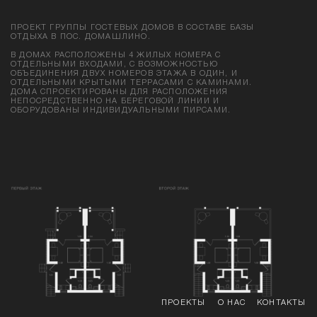
ПРОЕКТ ГРУППЫ ГОСТЕВЫХ ДОМОВ В СОСТАВЕ БАЗЫ
ОТДЫХА В ПОС. ДОМАШЛИНО.
В ДОМАХ РАСПОЛОЖЕНЫ 4 ЖИЛЫХ НОМЕРА С
ОТДЕЛЬНЫМИ ВХОДАМИ, С ВОЗМОЖНОСТЬЮ
ОБЪЕДИНЕНИЯ ДВУХ НОМЕРОВ ЭТАЖА В ОДИН, И
ОТДЕЛЬНЫМИ КРЫТЫМИ ТЕРРАСАМИ С КАМИНАМИ.
ДОМА СПРОЕКТИРОВАНЫ ДЛЯ РАСПОЛОЖЕНИЯ
НЕПОСРЕДСТВЕННО НА БЕРЕГОВОЙ ЛИНИИ И
ОБОРУДОВАНЫ ИНДИВИДУАЛЬНЫМИ ПИРСАМИ.
ПРОЕКТЫ
О НАС
КОНТАКТЫ