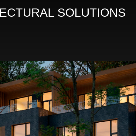
ITECTURAL SOLUTIONS