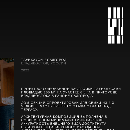
ТАУНХАУСЫ / САДГОРОД
ВЛАДИВОСТОК, РОССИЯ
2022
ПРОЕКТ БЛОКИРОВАННОЙ ЗАСТРОЙКИ ТАУНХАУСАМИ
2
ПЛОЩАДЬЮ 160 М
НА УЧАСТКЕ 0,3 ГА В ПРИГОРОДЕ
ВЛАДИВОСТОКА В РАЙОНЕ САДГОРОДА.
ДОМ-СЕКЦИЯ СПРОЕКТИРОВАН ДЛЯ СЕМЬИ ИЗ 4-Х
ЧЕЛОВЕК, ЧАСТЬ ТРЕТЬЕГО ЭТАЖА ОТДАНА ПОД
ТЕРРАСУ.
АРХИТЕКТУРНАЯ КОМПОЗИЦИЯ ВЫПОЛНЕНА В
СОВРЕМЕННОМ МИНИМАЛИСТИЧНОМ СТИЛЕ.
АККУРАТНОСТЬ ВНЕШНЕГО ВИДА ДОСТИГНУТА
ВЫБОРОМ ВЕНТИЛИРУЕМОГО ФАСАДА ПОД