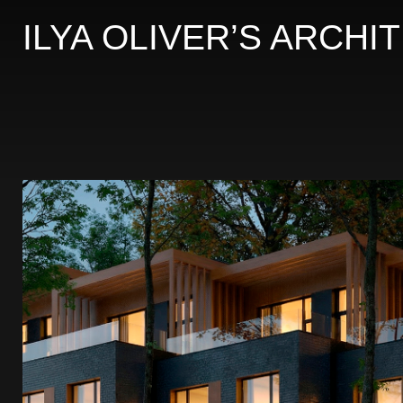
ILYA OLIVER’S ARCH